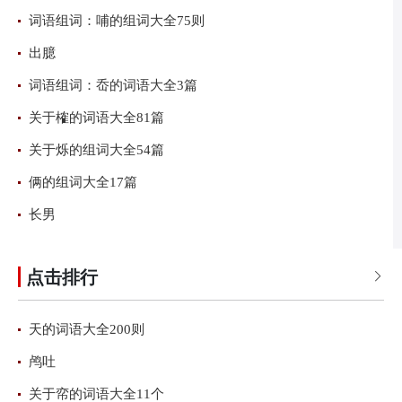
词语组词：哺的组词大全75则
出臆
词语组词：岙的词语大全3篇
关于榷的词语大全81篇
关于烁的组词大全54篇
俩的组词大全17篇
长男
点击排行

天的词语大全200则
鸬吐
关于帟的词语大全11个