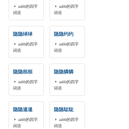

aabb的四字

aabb的四字
词语
词语
隐隐绰绰
隐隐约约

aabb的四字

aabb的四字
词语
词语
隐隐桓桓
隐隐辚辚

aabb的四字

aabb的四字
词语
词语
隐隐遑遑
隐隐耾耾

aabb的四字

aabb的四字
词语
词语