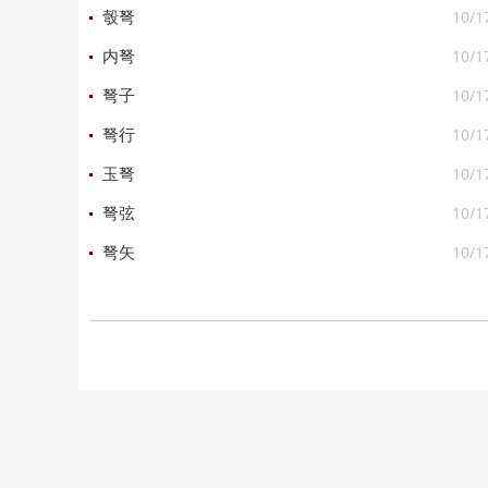
10/1
彀弩
10/1
内弩
10/1
弩子
10/1
弩行
10/1
玉弩
10/1
弩弦
10/1
弩矢