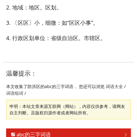
2. 地域：地区。区划。
3. 〔区区〕小，细微：如“区区小事”。
4. 行政区划单位：省级自治区。市辖区。
温馨提示：
本文收集了防洪区的abc的三字词语， 您还可以浏览
/
词语大全
/
词语组词
申明：本站文章来源互联网（网站），内容仅供参考，请网友
自主判断。且版权归源作者或者网站所有。
abc的三字词语

