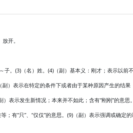
书〉放开。
～子。
(3)（名）姓。(4)（副）基本义：
刚才；表示以前
6)（副）表示在特定的条件下或者由于某种原因产生的结果
（副）表示发生新情况；本来并不如此；含有“刚刚”的意思。(
；有“只”、“仅仅”的意思。(9)（副）表示强调或确定的