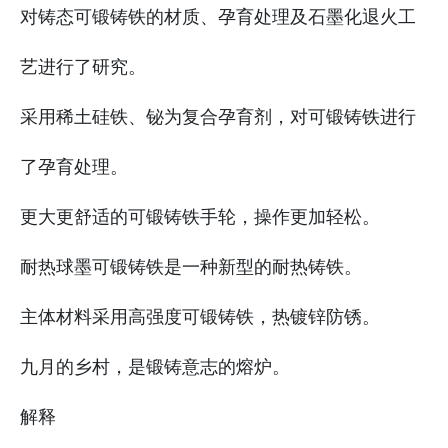
对铸态可锻铸铁的材质、孕育处理及石墨化退火工
艺进行了研究。
采用稀土硅铁、铋为复合孕育剂，对可锻铸铁进行
了孕育处理。
更大更舒适的可锻铸铁手轮，操作更加轻松。
耐热球墨可锻铸铁是一种新型的耐热铸铁。
主体材料采用高强度可锻铸铁，热镀锌防锈。
九月的乡村，是锻铸意志的熔炉。
解释