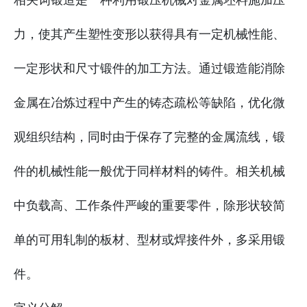
力，使其产生塑性变形以获得具有一定机械性能、
一定形状和尺寸锻件的加工方法。通过锻造能消除
金属在冶炼过程中产生的铸态疏松等缺陷，优化微
观组织结构，同时由于保存了完整的金属流线，锻
件的机械性能一般优于同样材料的铸件。相关机械
中负载高、工作条件严峻的重要零件，除形状较简
单的可用轧制的板材、型材或焊接件外，多采用锻
件。