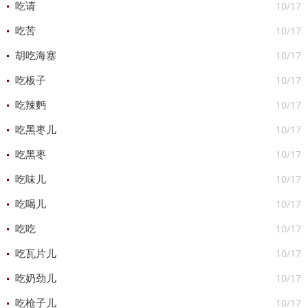
10/17
吃请
10/17
吃苦
10/17
胡吃海塞
10/17
吃板子
10/17
吃辣麪
10/17
吃黑枣儿
10/17
吃黑枣
10/17
吃味儿
10/17
吃喝儿
10/17
吃吃
10/17
吃瓦片儿
10/17
吃奶劲儿
10/17
吃枪子儿