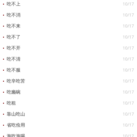
10/17
吃不上
10/17
吃不消
10/17
吃不来
10/17
吃不了
10/17
吃不开
10/17
吃不清
10/17
吃不服
10/17
吃辛吃苦
10/17
吃癞碗
10/17
吃租
10/17
靠山吃山
10/17
省吃俭用
10/17
海吃海喝