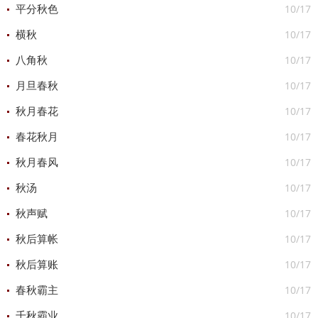
10/17
平分秋色
10/17
横秋
10/17
八角秋
10/17
月旦春秋
10/17
秋月春花
10/17
春花秋月
10/17
秋月春风
10/17
秋汤
10/17
秋声赋
10/17
秋后算帐
10/17
秋后算账
10/17
春秋霸主
10/17
千秋霸业