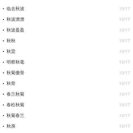
10/17
临去秋波
10/17
秋波澹澹
10/17
秋波盈盈
10/17
秋秋
10/17
秋蛩
10/17
明察秋毫
10/17
秋菊傲骨
10/17
秋骨
10/17
春兰秋菊
10/17
春松秋菊
10/17
秋菊春兰
10/17
秋庾