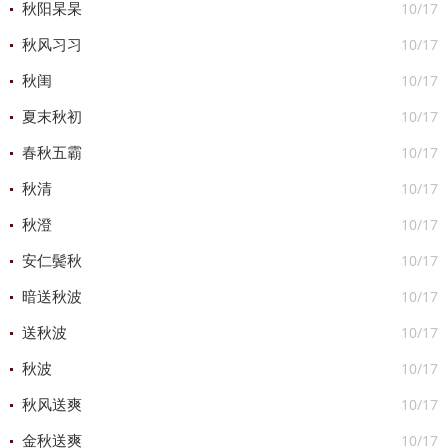
10/17
秋阳杲杲
10/17
秋风习习
10/17
秋闺
10/17
夏末秋初
10/17
春秋五霸
10/17
秋清
10/17
秋澄
10/17
安仁鬓秋
10/17
暗送秋波
10/17
送秋波
10/17
秋波
10/17
秋风送爽
10/17
金秋送爽